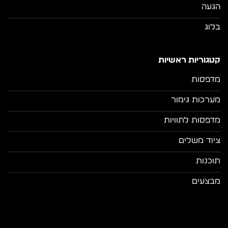
הגעה
בלוג
קטגוריות ראשיות
מדפסות
מערכות גימור
מדפסות לתוויות
ציוד משלים
תוכנות
מבצעים