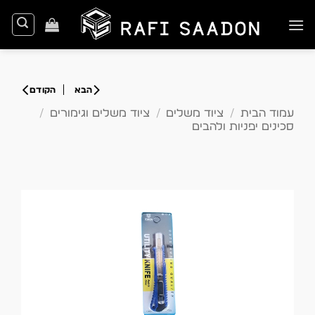
Ski
t
conten
עמוד הבית
/
ציוד משלים
/
ציוד משלים וגימורים
/
סכינים יפניות ולהבים