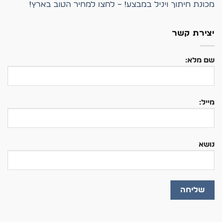
מכונת חיתוך ויניל במבצע! – לחצו למחיר הטוב בארץ!
יצירת קשר
שם מלא:
מייל:
נושא