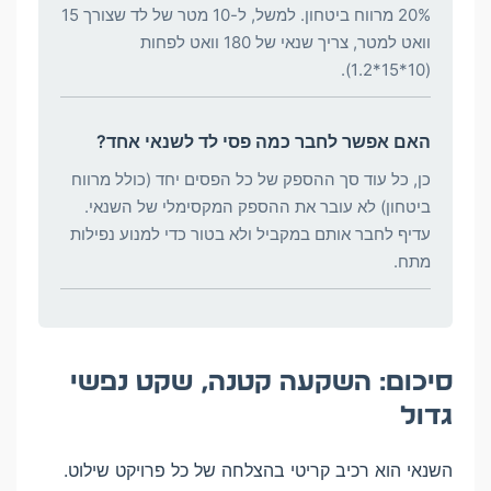
20% מרווח ביטחון. למשל, ל-10 מטר של לד שצורך 15
וואט למטר, צריך שנאי של 180 וואט לפחות
(10*15*1.2).
האם אפשר לחבר כמה פסי לד לשנאי אחד?
כן, כל עוד סך ההספק של כל הפסים יחד (כולל מרווח
ביטחון) לא עובר את ההספק המקסימלי של השנאי.
עדיף לחבר אותם במקביל ולא בטור כדי למנוע נפילות
מתח.
סיכום: השקעה קטנה, שקט נפשי
גדול
השנאי הוא רכיב קריטי בהצלחה של כל פרויקט שילוט.