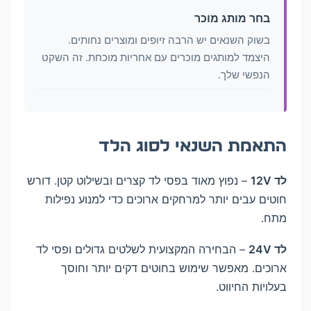
בחר מותג מוכר
בשוק השנאים יש הרבה זיופים ומוצרים נחותים.
היצמד למותגים מוכרים עם אחריות מוכחת. זה השקט
הנפשי שלך.
התאמת השנאי לסוג הלד
לד 12V
– נפוץ מאוד בפסי לד קצרים ובשילוט קטן. דורש
חוטים עבים יותר למרחקים ארוכים כדי למנוע נפילות
מתח.
לד 24V
– הבחירה המקצועית לשלטים גדולים ופסי לד
ארוכים. מאפשר שימוש בחוטים דקים יותר וחוסך
בעלויות החיווט.