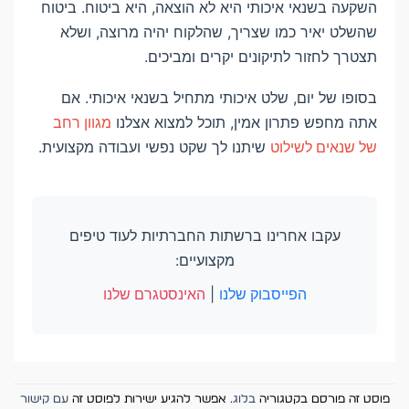
השקעה בשנאי איכותי היא לא הוצאה, היא ביטוח. ביטוח
שהשלט יאיר כמו שצריך, שהלקוח יהיה מרוצה, ושלא
תצטרך לחזור לתיקונים יקרים ומביכים.
בסופו של יום, שלט איכותי מתחיל בשנאי איכותי. אם
אתה מחפש פתרון אמין, תוכל למצוא אצלנו
מגוון רחב
של שנאים לשילוט
שיתנו לך שקט נפשי ועבודה מקצועית.
עקבו אחרינו ברשתות החברתיות לעוד טיפים
מקצועיים:
הפייסבוק שלנו
|
האינסטגרם שלנו
פוסט זה פורסם בקטגוריה
בלוג
. אפשר להגיע ישירות לפוסט זה
עם קישור