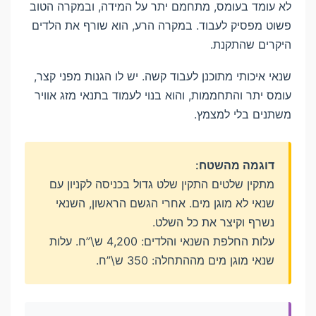
לא עומד בעומס, מתחמם יתר על המידה, ובמקרה הטוב
פשוט מפסיק לעבוד. במקרה הרע, הוא שורף את הלדים
היקרים שהתקנת.
שנאי איכותי מתוכנן לעבוד קשה. יש לו הגנות מפני קצר,
עומס יתר והתחממות, והוא בנוי לעמוד בתנאי מזג אוויר
משתנים בלי למצמץ.
דוגמה מהשטח:
מתקין שלטים התקין שלט גדול בכניסה לקניון עם
שנאי לא מוגן מים. אחרי הגשם הראשון, השנאי
נשרף וקיצר את כל השלט.
עלות החלפת השנאי והלדים: 4,200 ש\”ח. עלות
שנאי מוגן מים מההתחלה: 350 ש\”ח.