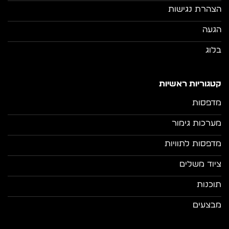
הצהרת נגישות
הגעה
בלוג
קטגוריות ראשיות
מדפסות
מערכות גימור
מדפסות לתוויות
ציוד משלים
תוכנות
מבצעים