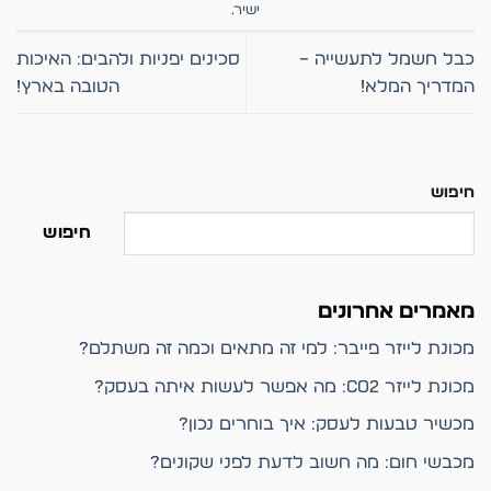
ישיר
.
כבל חשמל לתעשייה –
סכינים יפניות ולהבים: האיכות
המדריך המלא!
הטובה בארץ!
חיפוש
חיפוש
מאמרים אחרונים
מכונת לייזר פייבר: למי זה מתאים וכמה זה משתלם?
מכונת לייזר CO2: מה אפשר לעשות איתה בעסק?
מכשיר טבעות לעסק: איך בוחרים נכון?
מכבשי חום: מה חשוב לדעת לפני שקונים?