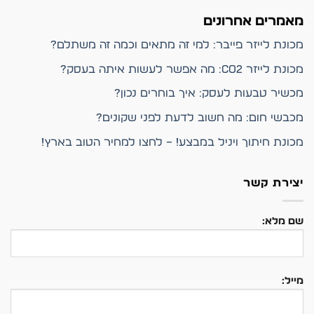
מאמרים אחרונים
מכונת לייזר פייבר: למי זה מתאים וכמה זה משתלם?
מכונת לייזר CO2: מה אפשר לעשות איתה בעסק?
מכשיר טבעות לעסק: איך בוחרים נכון?
מכבשי חום: מה חשוב לדעת לפני שקונים?
מכונת חיתוך ויניל במבצע! – לחצו למחיר הטוב בארץ!
יצירת קשר
שם מלא:
מייל: