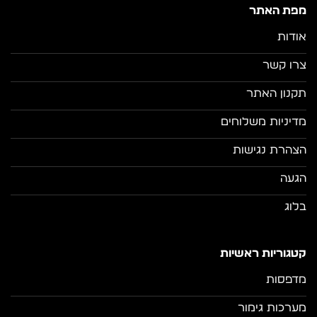
מפת האתר
אודות
צרו קשר
תקנון האתר
מדיניות משלוחים
הצהרת נגישות
הגעה
בלוג
קטגוריות ראשיות
מדפסות
מערכות גימור