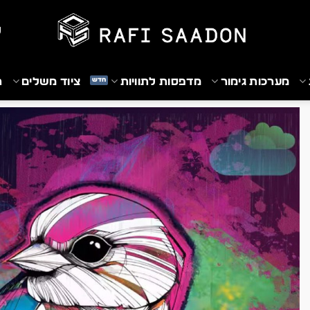
₪
מערכות גימור
מדפסות לתוויות
ציוד משלים
ת