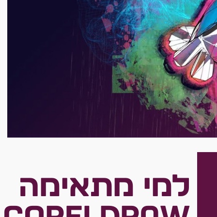
למי מתאימה