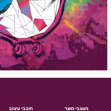
מעצבי מוצר
חובבי עיצוב