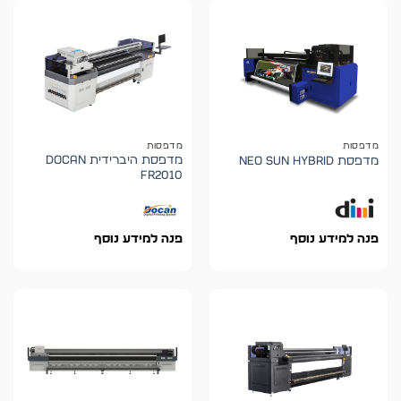
מדפסות
מדפסות
מדפסת היברידית DOCAN
מדפסת NEO SUN HYBRID
FR2010
פנה למידע נוסף
פנה למידע נוסף