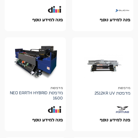
פנה למידע נוסף
פנה למידע נוסף
מדפסות
מדפסות
מדפסת NEO EARTH HYBRID
מדפסת 2512KR UV
1600
פנה למידע נוסף
פנה למידע נוסף