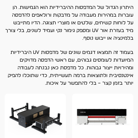
היתרון הגדול של המדפסות ההיברידיות הוא הגמישות. הן
עוברות במהירות מעבודה על מדבקות ורולאפים להדפסה
על לוחות קשיחים, שלטים או מוצרי תצוגה. הדיו מתייבש
מיד בעזרת אור UV ומספק גימור נקי ועמיד לשנים, בלי צורך
בלמינציה או ייבוש נוסף.
בעמוד זה תמצאו דגמים שונים של מדפסות UV היברידיות
המיועדות לעומסים גבוהים, עם ראשי הדפסה מדויקים
ומהירויות ייצור גבוהות. כל מדפסת כאן נבנתה לעבודה
אינטנסיבית ולתוצאות ברמה תעשייתית, כדי שתוכלו להפיק
יותר בזמן קצר – בלי להתפשר על איכות.