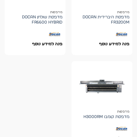
מדפסות
מדפסות
מדפסת היברידית DOCAN
מדפסת שולחן DOCAN
FR6600 HYBRID
FR3200M
פנה למידע נוסף
פנה למידע נוסף
מדפסות
מדפסת קומבו H3000RM