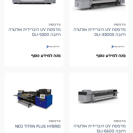
מדפסות
מדפסות
מדפסת UV היברידית אולטרה
מדפסת UV היברידית אולטרה
רחבה DLI-3300S
רחבה DLI-5300
פנה למידע נוסף
פנה למידע נוסף
מדפסות
מדפסות
מדפסת UV היברידית אולטרה
NEO TITAN PLUS HYBRID
רחבה DLI-6600