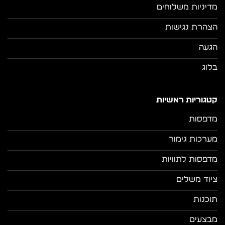
מדיניות משלוחים
הצהרת נגישות
הגעה
בלוג
קטגוריות ראשיות
מדפסות
מערכות גימור
מדפסות לתוויות
ציוד משלים
תוכנות
מבצעים