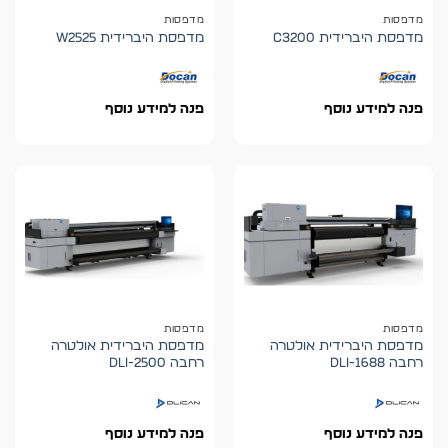
מדפסות
מדפסות
מדפסת היברידית C3200
מדפסת היברידית W2525
פנה למידע נוסף
פנה למידע נוסף
מדפסות
מדפסות
מדפסת היברידית אולטרה
מדפסת היברידית אולטרה
רחבה DLI-1688
רחבה DLI-2500
פנה למידע נוסף
פנה למידע נוסף