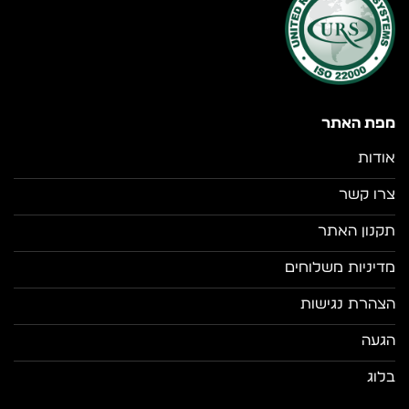
מפת האתר
אודות
צרו קשר
תקנון האתר
מדיניות משלוחים
הצהרת נגישות
הגעה
בלוג