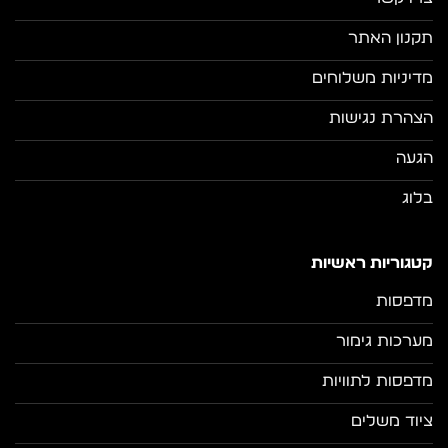
תקנון האתר
מדיניות משלוחים
הצהרת נגישות
הגעה
בלוג
קטגוריות ראשיות
מדפסות
מערכות גימור
מדפסות לתוויות
ציוד משלים