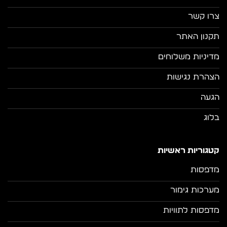
צרו קשר
תקנון האתר
מדיניות משלוחים
הצהרת נגישות
הגעה
בלוג
קטגוריות ראשיות
מדפסות
מערכות גימור
מדפסות לתוויות