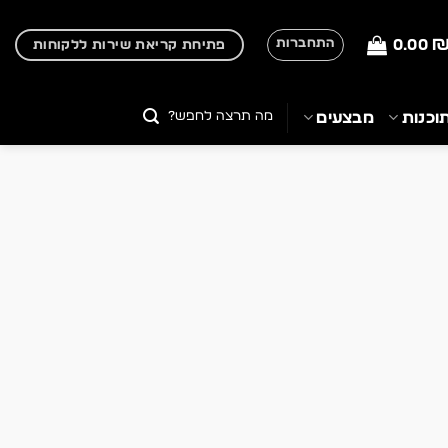
0.00
התחברות
פתיחת קריאת שירות ללקוחות
חיפוש
וכנות
מבצעים
עבור: