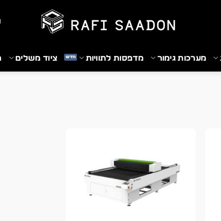
₪
מערכות גימור
מדפסות לתוויות
ציוד משלים
ת