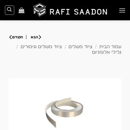
Ski
t
conten
עמוד הבית
/
ציוד משלים
/
ציוד משלים וגימורים
/
גלילי אלומניום