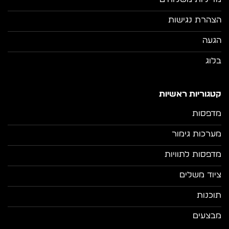
הצהרת נגישות
הגעה
בלוג
קטגוריות ראשיות
מדפסות
מערכות גימור
מדפסות לתוויות
ציוד משלים
תוכנות
מבצעים