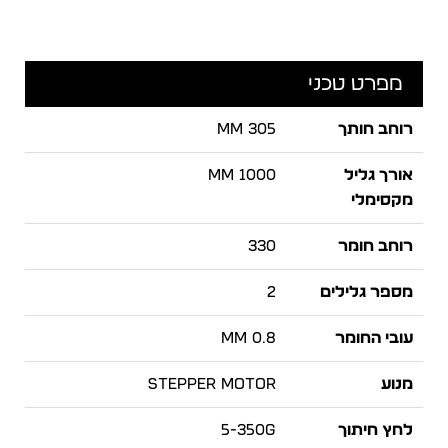
מפרט טכני
רוחב חותך
305 MM
אורך גליל
1000 MM
מקסימלי
רוחב חומר
330
מספר גלילים
2
עובי החומר
0.8 MM
מנוע
STEPPER MOTOR
לחץ חיתוך
5-350G