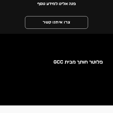
פנה אלינו למידע נוסף
צרו איתנו קשר
פלוטר חותך מבית GCC