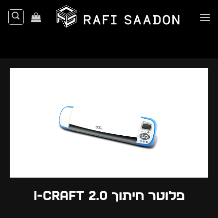
Ski
t
conten
פלוטר חיתוך I-CRAFT 2.0