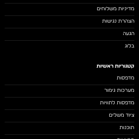
מדיניות משלוחים
הצהרת נגישות
הגעה
בלוג
קטגוריות ראשיות
מדפסות
מערכות גימור
מדפסות לתוויות
ציוד משלים
תוכנות