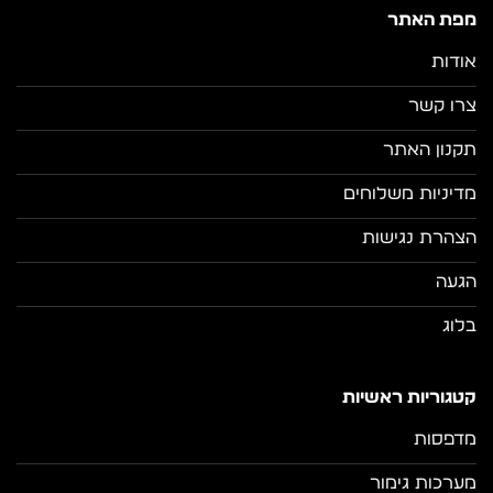
מפת האתר
אודות
צרו קשר
תקנון האתר
מדיניות משלוחים
הצהרת נגישות
הגעה
בלוג
קטגוריות ראשיות
מדפסות
מערכות גימור