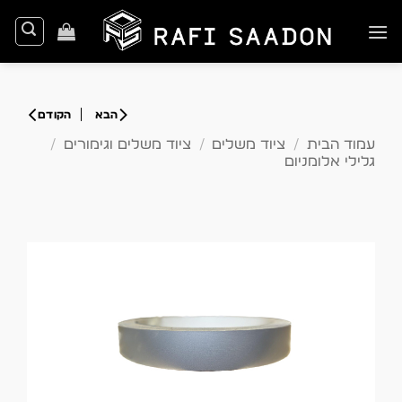
Ski
t
conten
עמוד הבית
/
ציוד משלים
/
ציוד משלים וגימורים
/
גלילי אלומניום