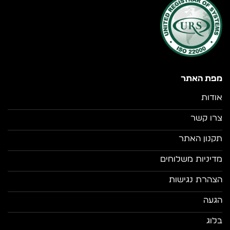
מפת האתר
אודות
צרו קשר
תקנון האתר
מדיניות משלוחים
הצהרת נגישות
הגעה
בלוג