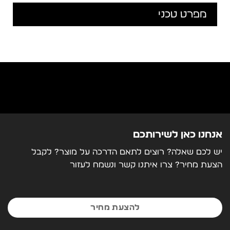
מפרט טכני
אנחנו כאן לשירותכם
יש לכם שאלה? רוצים לתאם הדרכה על מוצר? לקבל
הצעת מחיר? צרו איתנו קשר ונשמח לעזור
להצעת מחיר