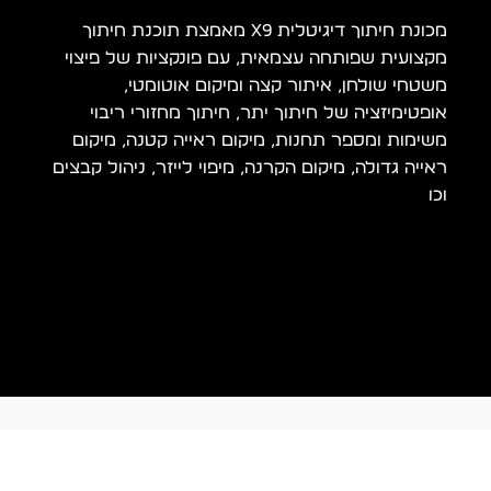
מכונת חיתוך דיגיטלית X9 מאמצת תוכנת חיתוך
מקצועית שפותחה עצמאית, עם פונקציות של פיצוי
משטחי שולחן, איתור קצה ומיקום אוטומטי,
אופטימיזציה של חיתוך יתר, חיתוך מחזורי ריבוי
משימות ומספר תחנות, מיקום ראייה קטנה, מיקום
ראייה גדולה, מיקום הקרנה, מיפוי לייזר, ניהול קבצים
וכו