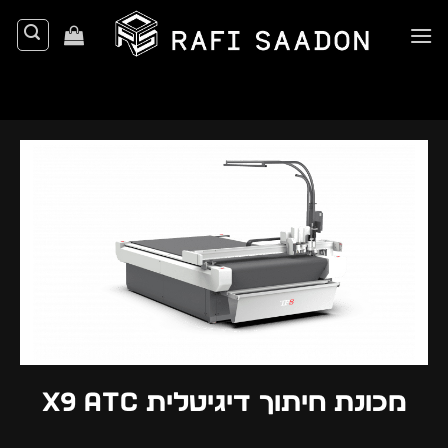
Ski
t
conten
מכונת חיתוך דיגיטלית X9 ATC