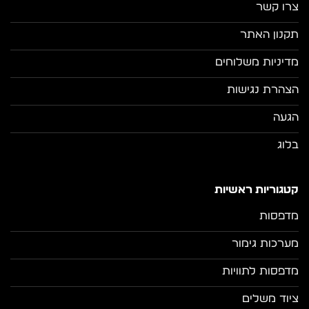
צרו קשר
תקנון האתר
מדיניות משלוחים
הצהרת נגישות
הגעה
בלוג
קטגוריות ראשיות
מדפסות
מערכות גימור
מדפסות לתוויות
ציוד משלים