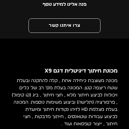
פנה אלינו למידע נוסף
צרו איתנו קשר
מכונת חיתוך דיגיטלית דגם X9
מכונה מעוצבת כיחידה אחת , קלה להתקנה ובעלת
שטח ריצפה קטן. המכונה בעלת מס’ רב של כלים
ויכולות לביצע חיתוך מלא , חצי חיתוך , ביג (קו קיפול)
, פרפורציה (תלישה) וביצוע משימות נוספות. המכונה
בעלת מצלמת HD לזיהו נקודות חיתוך ומיועדת
לביצוע עבודות שטאנסים , חיתוך מדבקות , חצי
חיתוך , ייצור קופסאות ועוד …