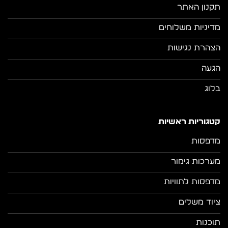
תקנון האתר
מדיניות משלוחים
הצהרת נגישות
הגעה
בלוג
קטגוריות ראשיות
מדפסות
מערכות גימור
מדפסות לתוויות
ציוד משלים
תוכנות