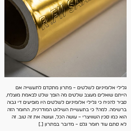
גלילי אלומיניום לשלטים – פתרון מתקדם לתעשייה אם
הייתם שואלים מעצב שלטים מה הופך שלט לבאמת מוצלח,
סביר להניח כי גלילי אלומיניום לשלטים היו מופיעים די גבוה
ברשימה. למה? כי בתעשיית השילוט המודרנית, החומר הזה
הוא כמו סכין השוויצרי – עושה הכל, ועושה את זה טוב. זה
לא סתם עוד חומר גלם – מדובר בפתרון […]