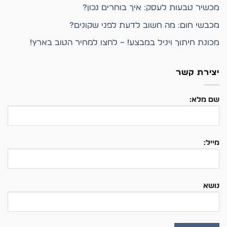
מכשיר טבעות לעסק: איך בוחרים נכון?
מכבשי חום: מה חשוב לדעת לפני שקונים?
מכונת חיתוך ויניל במבצע! – לחצו למחיר הטוב בארץ!
יצירת קשר
שם מלא:
מייל:
נושא