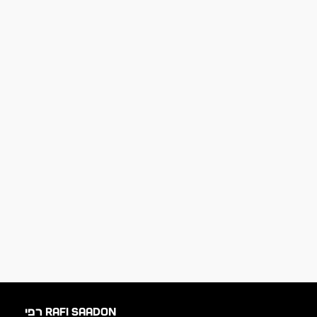
RAFI SAADON רפי