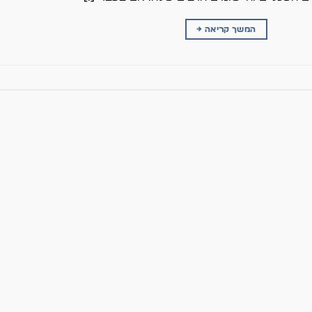
המשך קריאה
→