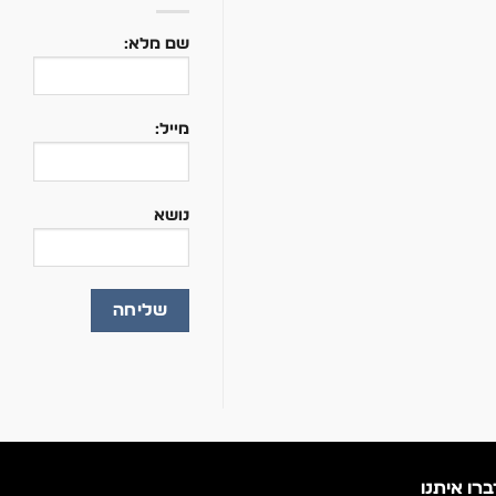
שם מלא:
מייל:
נושא
ברו איתנו