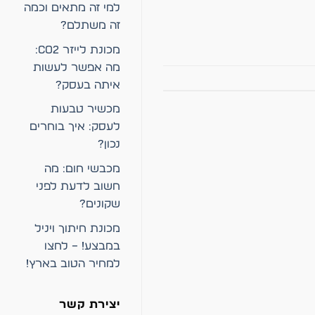
למי זה מתאים וכמה
זה משתלם?
מכונת לייזר CO2:
מה אפשר לעשות
איתה בעסק?
מכשיר טבעות
לעסק: איך בוחרים
נכון?
מכבשי חום: מה
חשוב לדעת לפני
שקונים?
מכונת חיתוך ויניל
במבצע! – לחצו
למחיר הטוב בארץ!
יצירת קשר