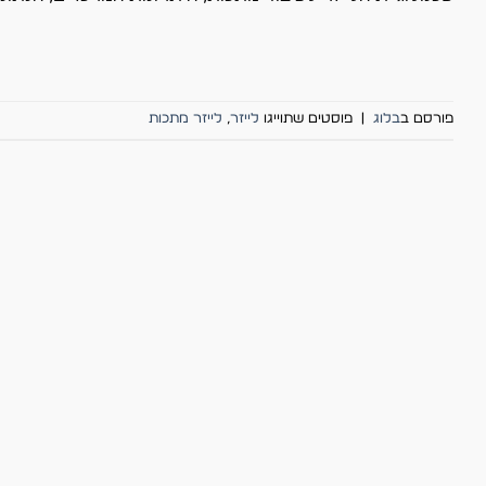
פורסם ב
בלוג
|
פוסטים שתוייגו
לייזר
,
לייזר מתכות