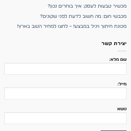
מכשיר טבעות לעסק: איך בוחרים נכון?
מכבשי חום: מה חשוב לדעת לפני שקונים?
מכונת חיתוך ויניל במבצע! – לחצו למחיר הטוב בארץ!
יצירת קשר
שם מלא:
מייל:
נושא