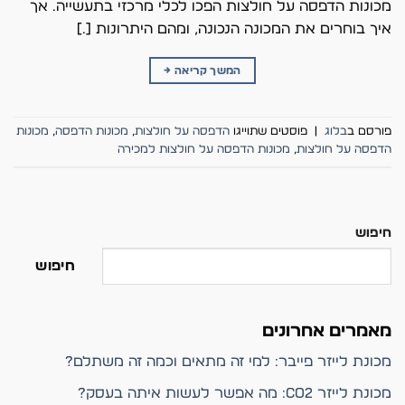
מכונות הדפסה על חולצות הפכו לכלי מרכזי בתעשייה. אך
איך בוחרים את המכונה הנכונה, ומהם היתרונות […]
המשך קריאה
→
פורסם ב
בלוג
|
פוסטים שתוייגו
הדפסה על חולצות
,
מכונות הדפסה
,
מכונות
הדפסה על חולצות
,
מכונות הדפסה על חולצות למכירה
חיפוש
חיפוש
מאמרים אחרונים
מכונת לייזר פייבר: למי זה מתאים וכמה זה משתלם?
מכונת לייזר CO2: מה אפשר לעשות איתה בעסק?