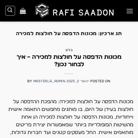
Ski
t
conten
תג ארכיון:
מכונות הדפסה על חולצות למכירה
בלוג
מכונות הדפסה על חולצות למכירה – איך
לבחור נכון?
POSTED ON
ינואר 2, 2025
MASTERLA_ADMIN
BY
מכונות הדפסה על חולצות למכירה: מהפכת ההדפסה על
חולצות בעידן של היום, בו מותגים מחפשים התאמה אישית
וייחודיות, מכונות הדפסה על חולצות למכירה הן אחת
מהשיטות הפופולריות ביותר שמאפשרות יצירת פריטים
מותאמים אישית. החל מעסקים קטנים ועד חברות גדולות,