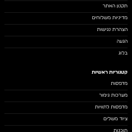
תקנון האתר
מדיניות משלוחים
הצהרת נגישות
הגעה
בלוג
קטגוריות ראשיות
מדפסות
מערכות גימור
מדפסות לתוויות
ציוד משלים
תוכנות