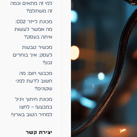
למי זה מתאים וכמה
זה משתלם?
מכונת לייזר CO2:
מה אפשר לעשות
איתה בעסק?
מכשיר טבעות
לעסק: איך בוחרים
נכון?
מכבשי חום: מה
חשוב לדעת לפני
שקונים?
מכונת חיתוך ויניל
במבצע! – לחצו
למחיר הטוב בארץ!
יצירת קשר