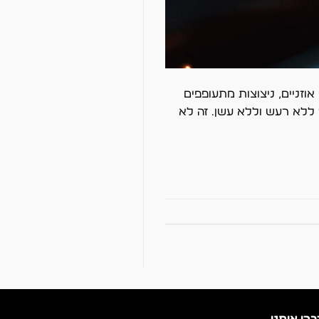
זניים, ניצוצות מתעופפים
 ללא רעש וללא עשן. זה לא