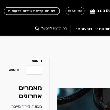
0.00
התחברות
פתיחת קריאת שירות ללקוחות
חיפוש
וכנות
מבצעים
עבור:
חיפוש
חיפוש
מאמרים
אחרונים
מכונת לייזר פייבר: