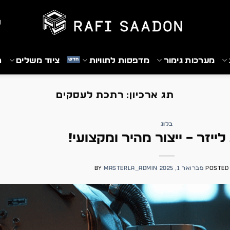
₪
מערכות גימור
מדפסות לתוויות
ציוד משלים
ת
תג ארכיון:
רתכת לעסקים
בלוג
ייזר – ייצור מהיר ומקצועי!
POSTED
פברואר 1, 2025
MASTERLA_ADMIN
BY