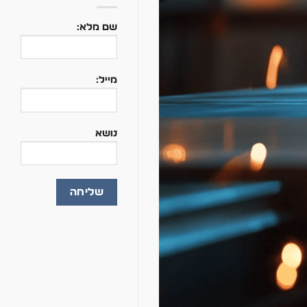
שם מלא:
מייל:
נושא