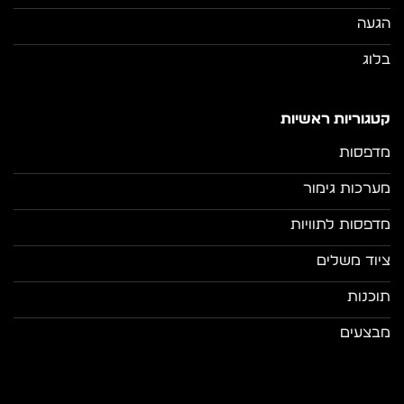
הגעה
בלוג
קטגוריות ראשיות
מדפסות
מערכות גימור
מדפסות לתוויות
ציוד משלים
תוכנות
מבצעים