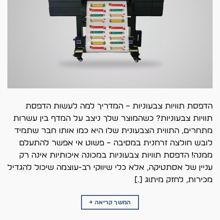
הדפסת תוויות צבעוניות – המדריך למה לעשות הדפסת
תוויות צבעוניות? כשהמוצר שלך ניצב על המדף בין עשרות
מתחרים, התווית הצבעונית שלו היא כמו אותו חבר שתמיד
לובש חולצה זרחנית במסיבה – פשוט אי אפשר להתעלם
ממנה! הדפסת תוויות צבעוניות במכונה איכותיות אינה רק
עניין של אסתטיקה, אלא כלי שיווקי רב-עוצמה שיכול להגדיל
מכירות, לחזק מיתוג […]
המשך קריאה
→