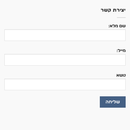
יצירת קשר
שם מלא:
מייל:
נושא