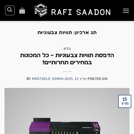
Ski
t
conten
תג ארכיון:
תוויות צבעוניות
בלוג
הדפסת תוויות צבעוניות – כל המכונות
במחירים תחרותיים!
POSTED ON
מרץ 15, 2025
MASTERLA_ADMIN
BY
15
מרץ