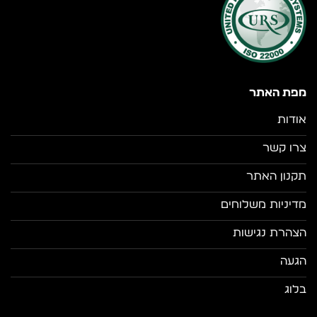
מפת האתר
אודות
צרו קשר
תקנון האתר
מדיניות משלוחים
הצהרת נגישות
הגעה
בלוג