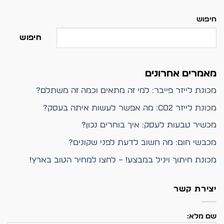
חיפוש
חיפוש
מאמרים אחרונים
מכונת לייזר פייבר: למי זה מתאים וכמה זה משתלם?
מכונת לייזר CO2: מה אפשר לעשות איתה בעסק?
מכשיר טבעות לעסק: איך בוחרים נכון?
מכבשי חום: מה חשוב לדעת לפני שקונים?
מכונת חיתוך ויניל במבצע! – לחצו למחיר הטוב בארץ!
יצירת קשר
שם מלא: