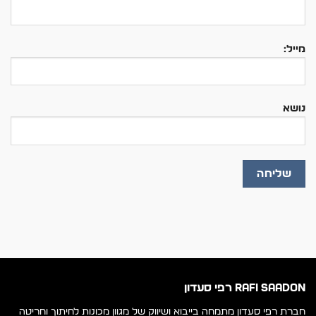
מייל:
נושא
RAFI SAADON רפי סעדון
חברת רפי סעדון מתמחה בייבוא ושיווק של מגוון מכונות לחיתוך וחריטה