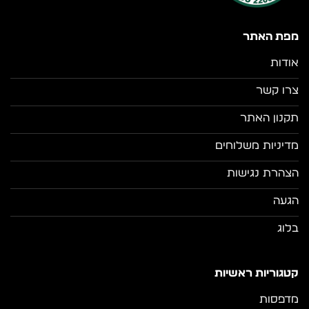
מפת האתר
אודות
צרו קשר
תקנון האתר
מדיניות משלוחים
הצהרת נגישות
הגעה
בלוג
קטגוריות ראשיות
מדפסות