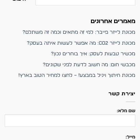
מאמרים אחרונים
מכונת לייזר פייבר: למי זה מתאים וכמה זה משתלם?
מכונת לייזר CO2: מה אפשר לעשות איתה בעסק?
מכשיר טבעות לעסק: איך בוחרים נכון?
מכבשי חום: מה חשוב לדעת לפני שקונים?
מכונת חיתוך ויניל במבצע! – לחצו למחיר הטוב בארץ!
יצירת קשר
שם מלא:
מייל: