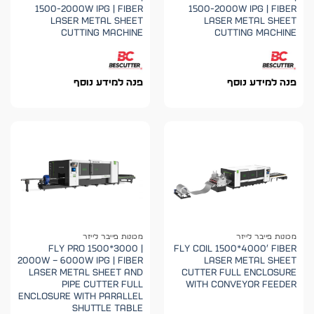
1500-2000W IPG | Fiber
1500-2000W IPG | Fiber
Laser Metal Sheet
Laser Metal Sheet
Cutting Machine
Cutting Machine
פנה למידע נוסף
פנה למידע נוסף
מכונות פייבר לייזר
מכונות פייבר לייזר
FLY PRO 1500*3000 |
FLY Coil 1500*4000′ Fiber
2000W – 6000W IPG | Fiber
Laser Metal Sheet
Laser Metal Sheet and
Cutter Full Enclosure
Pipe Cutter Full
with Conveyor Feeder
Enclosure with Parallel
Shuttle Table