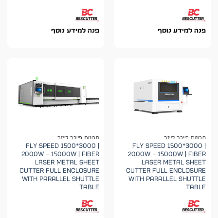
פנה למידע נוסף
פנה למידע נוסף
מכונות פייבר לייזר
מכונות פייבר לייזר
FLY SPEED 1500*3000 |
FLY SPEED 1500*3000 |
2000W – 15000W | Fiber
2000W – 15000W | Fiber
Laser Metal Sheet
Laser Metal Sheet
Cutter Full Enclosure
Cutter Full Enclosure
with Parallel Shuttle
with Parallel Shuttle
Table
Table