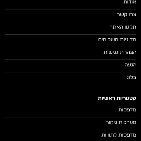
אודות
צרו קשר
תקנון האתר
מדיניות משלוחים
הצהרת נגישות
הגעה
בלוג
קטגוריות ראשיות
מדפסות
מערכות גימור
מדפסות לתוויות