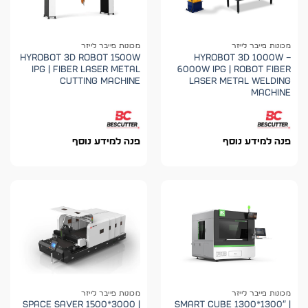
מכונות פייבר לייזר
מכונות פייבר לייזר
HYROBOT 3D Robot 1500W
HYROBOT 3D 1000W –
IPG | Fiber Laser Metal
6000W IPG | Robot Fiber
Cutting Machine
Laser Metal Welding
Machine
פנה למידע נוסף
פנה למידע נוסף
מכונות פייבר לייזר
מכונות פייבר לייזר
SPACE SAVER 1500*3000 |
SMART CUBE 1300*1300″ |