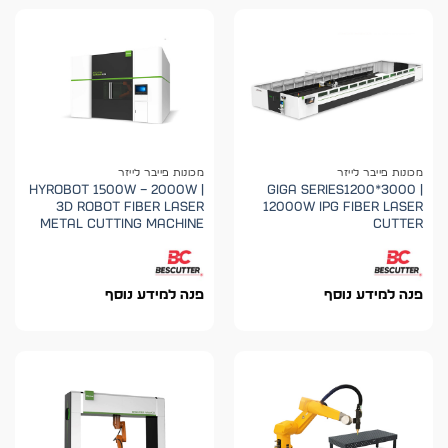
מכונות פייבר לייזר
מכונות פייבר לייזר
HYROBOT 1500W – 2000W |
GIGA SERIES1200*3000 |
3D Robot Fiber Laser
12000W IPG Fiber Laser
Metal Cutting Machine
Cutter
פנה למידע נוסף
פנה למידע נוסף