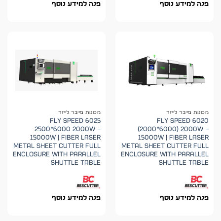
פנה למידע נוסף
פנה למידע נוסף
מכונות פייבר לייזר
מכונות פייבר לייזר
FLY SPEED 6025
FLY SPEED 6020
2500*6000 2000W –
(2000*6000) 2000W –
15000W | Fiber Laser
15000W | Fiber Laser
Metal Sheet Cutter Full
Metal Sheet Cutter Full
Enclosure with Parallel
Enclosure with Parallel
Shuttle Table
Shuttle Table
פנה למידע נוסף
פנה למידע נוסף