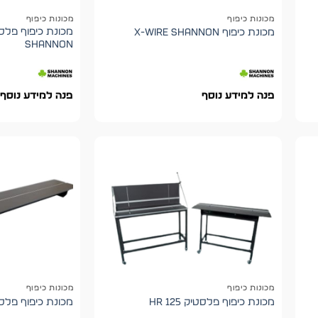
מכונות כיפוף
מכונות כיפוף
מכונת כיפוף X-WIRE shannon
shannon
פנה למידע נוסף
פנה למידע נוסף
מכונות כיפוף
מכונות כיפוף
מכונת כיפוף פלסטיק HR 125
מכונת כיפוף פלסטיק 0