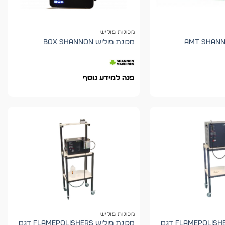
מכונות פוליש
מכונת פוליש BOX shannon
פנה למידע נוסף
מכונות פוליש
מכונת פוליש Flamepolishers דגם
מכונת פוליש Flamepolishers דגם