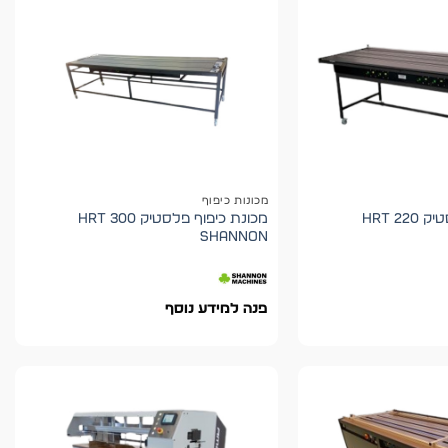
מכונות כיפוף
מכונת כיפוף פלסטיק HRT 220
מכונת כיפוף פלסטיק HRT 300
shannon
פנה למידע נוסף