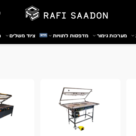
₪
מערכות גימור
מדפסות לתוויות
ציוד משלים
ת