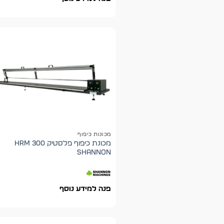
מכונות כיפוף
מכונת כיפוף פלסטיק HRM 300
shannon
פנה למידע נוסף