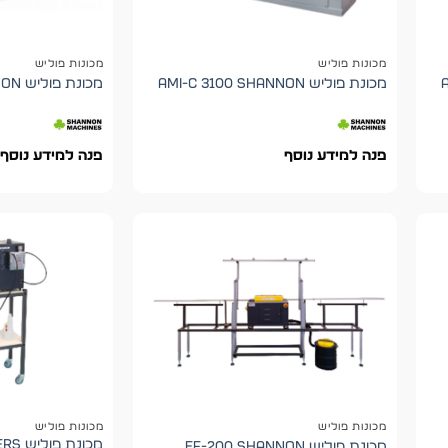
מכונות פוליש
מכונות פוליש
מכונת פוליש AMI-C 3100 shannon
מכונת פוליש AMT shannon
פנה למידע נוסף
פנה למידע נוסף
מכונות פוליש
מכונות פוליש
מכונת פוליש EF-200 shannon