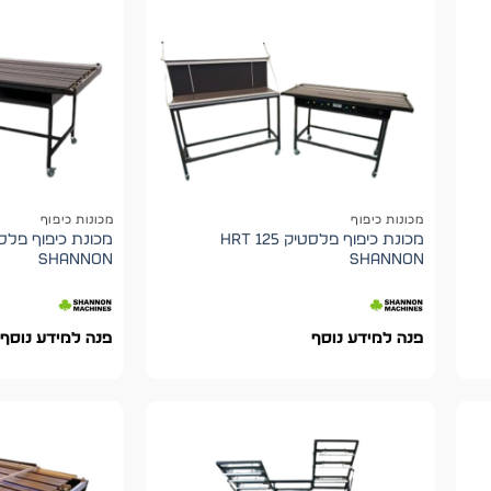
מכונות כיפוף
מכונות כיפוף
מכונת כיפוף פלסטיק HRT 125
shannon
shannon
פנה למידע נוסף
פנה למידע נוסף