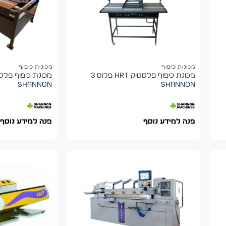
מכונות כיפוף
מכונות כיפוף
מכונת כיפוף פלסטיק HRT פלוס 3
shannon
shannon
פנה למידע נוסף
פנה למידע נוסף