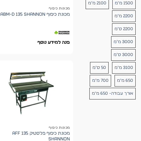
1500 מ"מ
2100 מ"מ
מכונות כיפוף
מכונת כיפוף ABM-D 135 shannon
2200 מ"מ
2200 ס"מ
3000 מ"מ
פנה למידע נוסף
3000 ס"מ
3100 מ"מ
50 ס"מ
650 מ"מ
700 מ"מ
אורך עבודה- 650 מ"מ
מכונות כיפוף
מכונת כיפוף פלסטיק AFF 135
shannon