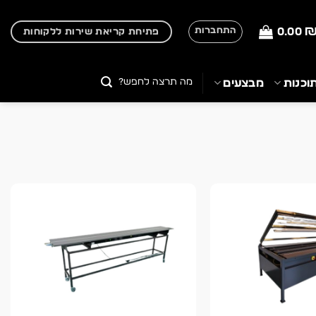
0.00
התחברות
פתיחת קריאת שירות ללקוחות
חיפוש
וכנות
מבצעים
עבור: