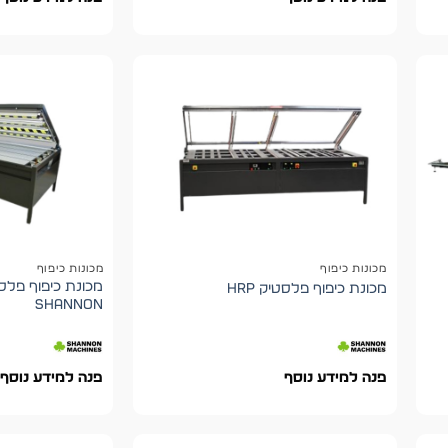
מכונות כיפוף
מכונות כיפוף
מכונת כיפוף פלסטיק HRP
shannon
פנה למידע נוסף
פנה למידע נוסף