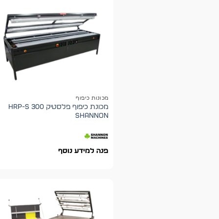
מכונות כיפוף
מכונת כיפוף פלסטיק HRP-S 300
shannon
פנה למידע נוסף