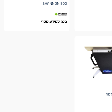
500 shannon
פנה למידע נוסף
זמה