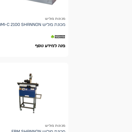
מכונות פוליש
מכונת פוליש AMI-C 2100 shannon
פנה למידע נוסף
מכונות פוליש
מכונת פוליש EBM shannon