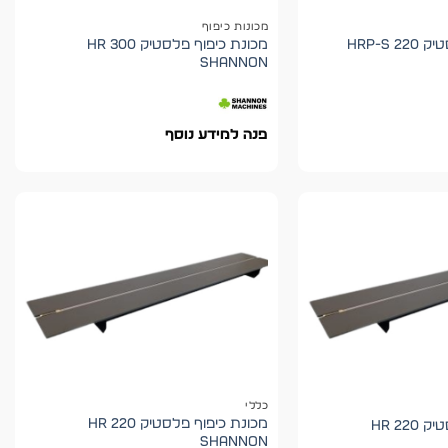
מכונות כיפוף
מכונת כיפוף פלסטיק HRP-S 220
מכונת כיפוף פלסטיק 300 HR
shannon
פנה למידע נוסף
כללי
מכונת כיפוף פלסטיק HR 220
HR 22
shannon