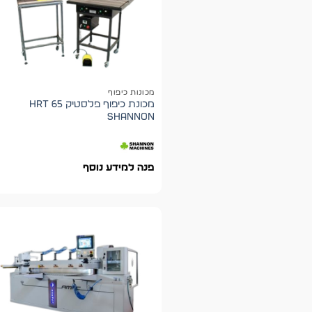
מכונות כיפוף
מכונת כיפוף פלסטיק HRT 65
shannon
פנה למידע נוסף