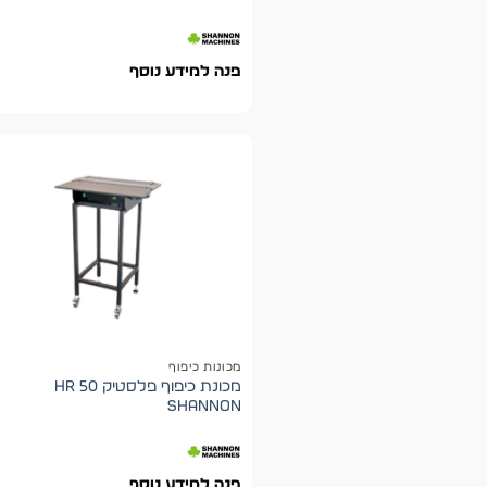
פנה למידע נוסף
מכונות כיפוף
מכונת כיפוף פלסטיק HR 50
shannon
פנה למידע נוסף