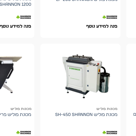
1200 shannon
פנה למידע נוסף
פנה למידע נוסף
מכונות פוליש
מכונות פוליש
Flame דגם
מכונת פוליש SH-450 shannon
מכונת פוליש פרי