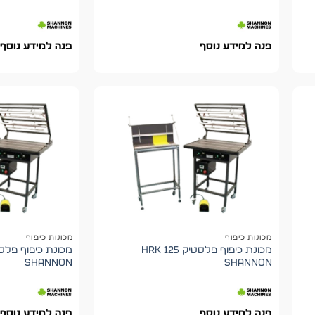
פנה למידע נוסף
פנה למידע נוסף
מכונות כיפוף
מכונות כיפוף
מכונת כיפוף פלסטיק HRK 125
shannon
shannon
פנה למידע נוסף
פנה למידע נוסף