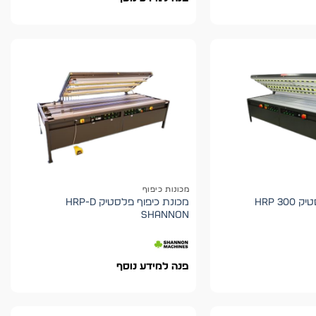
מכונות כיפוף
מכונת כיפוף פלסטיק HRP 300
מכונת כיפוף פלסטיק HRP-D
shannon
פנה למידע נוסף