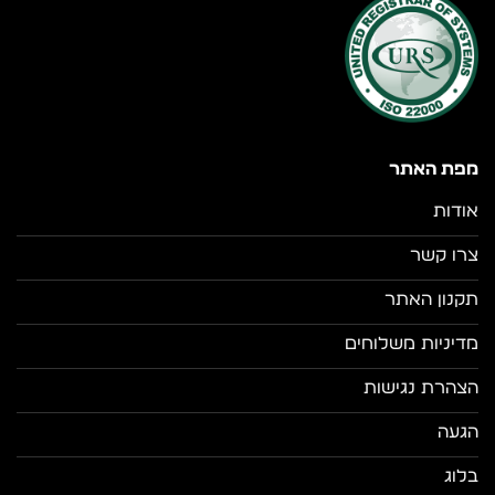
מפת האתר
אודות
צרו קשר
תקנון האתר
מדיניות משלוחים
הצהרת נגישות
הגעה
בלוג