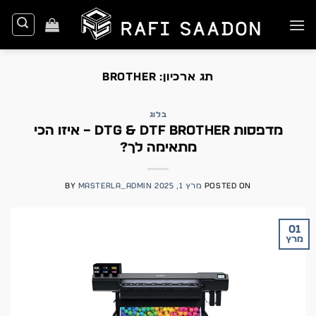
Ski
t
conten
תג ארכיון:
BROTHER
בלוג
מדפסות DTG & DTF Brother – איזו הכי
מתאימה לך?
POSTED ON
מרץ 1, 2025
MASTERLA_ADMIN
BY
01
מרץ