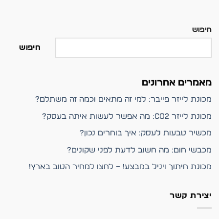
חיפוש
חיפוש
מאמרים אחרונים
מכונת לייזר פייבר: למי זה מתאים וכמה זה משתלם?
מכונת לייזר CO2: מה אפשר לעשות איתה בעסק?
מכשיר טבעות לעסק: איך בוחרים נכון?
מכבשי חום: מה חשוב לדעת לפני שקונים?
מכונת חיתוך ויניל במבצע! – לחצו למחיר הטוב בארץ!
יצירת קשר