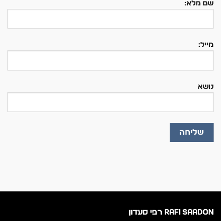
שם מלא:
מייל:
נושא
RAFI SAADON רפי סעדון